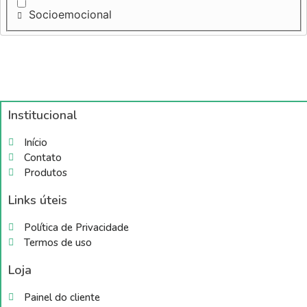
Socioemocional
Institucional
Início
Contato
Produtos
Links úteis
Política de Privacidade
Termos de uso
Loja
Painel do cliente