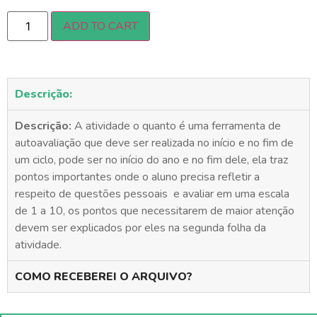
ADD TO CART
Descrição:
Descrição:
A atividade o quanto é uma ferramenta de
autoavaliação que deve ser realizada no início e no fim de
um ciclo, pode ser no início do ano e no fim dele, ela traz
pontos importantes onde o aluno precisa refletir a
respeito de questões pessoais e avaliar em uma escala
de 1 a 10, os pontos que necessitarem de maior atenção
devem ser explicados por eles na segunda folha da
atividade.
COMO RECEBEREI O ARQUIVO?