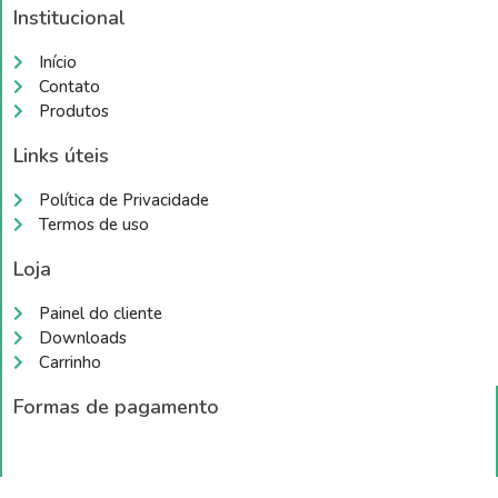
Institucional
Início
Contato
Produtos
Links úteis
Política de Privacidade
Termos de uso
Loja
Painel do cliente
Downloads
Carrinho
Formas de pagamento