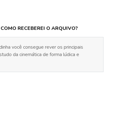
COMO RECEBEREI O ARQUIVO?
inha você consegue rever os principais
studo da cinemática de forma lúdica e