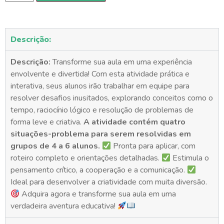
Descrição:
Descrição:
Transforme sua aula em uma experiência
envolvente e divertida! Com esta atividade prática e
interativa, seus alunos irão trabalhar em equipe para
resolver desafios inusitados, explorando conceitos como o
tempo, raciocínio lógico e resolução de problemas de
forma leve e criativa.
A atividade contém quatro
situações-problema para serem resolvidas em
grupos de 4 a 6 alunos.
Pronta para aplicar, com
roteiro completo e orientações detalhadas.
Estimula o
pensamento crítico, a cooperação e a comunicação.
Ideal para desenvolver a criatividade com muita diversão.
Adquira agora e transforme sua aula em uma
verdadeira aventura educativa!