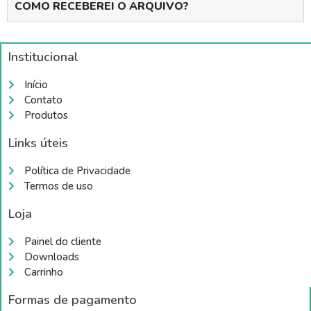
COMO RECEBEREI O ARQUIVO?
Institucional
Início
Contato
Produtos
Links úteis
Política de Privacidade
Termos de uso
Loja
Painel do cliente
Downloads
Carrinho
Formas de pagamento